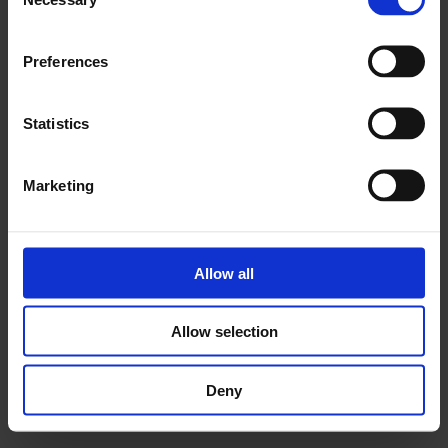
Selection
Preferences
Statistics
Marketing
Allow all
Allow selection
Deny