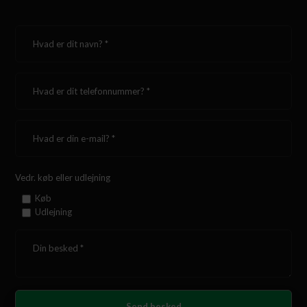
Vedr. køb eller udlejning
Køb
Udlejning